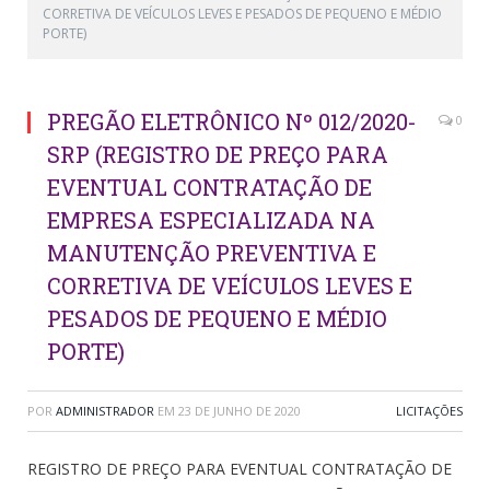
CORRETIVA DE VEÍCULOS LEVES E PESADOS DE PEQUENO E MÉDIO
PORTE)
PREGÃO ELETRÔNICO Nº 012/2020-
0
SRP (REGISTRO DE PREÇO PARA
EVENTUAL CONTRATAÇÃO DE
EMPRESA ESPECIALIZADA NA
MANUTENÇÃO PREVENTIVA E
CORRETIVA DE VEÍCULOS LEVES E
PESADOS DE PEQUENO E MÉDIO
PORTE)
POR
ADMINISTRADOR
EM
23 DE JUNHO DE 2020
LICITAÇÕES
REGISTRO DE PREÇO PARA EVENTUAL CONTRATAÇÃO DE