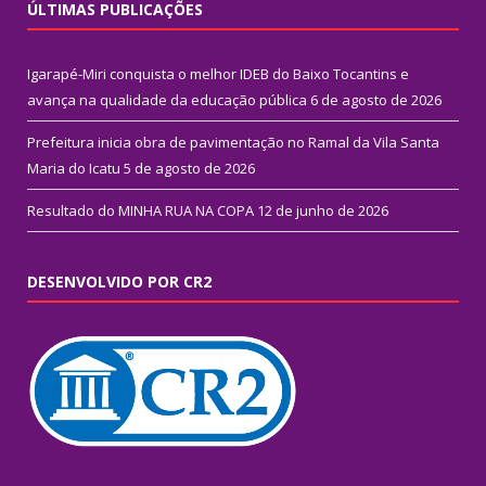
ÚLTIMAS PUBLICAÇÕES
Igarapé-Miri conquista o melhor IDEB do Baixo Tocantins e
avança na qualidade da educação pública
6 de agosto de 2026
Prefeitura inicia obra de pavimentação no Ramal da Vila Santa
Maria do Icatu
5 de agosto de 2026
Resultado do MINHA RUA NA COPA
12 de junho de 2026
DESENVOLVIDO POR CR2