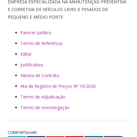
EMPRESA ESPECIALIZADA NA MANUTENÇÃO PREVENTIVA
E CORRETIVA DE VEÍCULOS LEVES E PESADOS DE
PEQUENO E MÉDIO PORTE
Parecer Jurídico
Termo de Referência
Edital
Justificativa
Minuta de Contrato
Ata de Registro de Preços Nº 10/2020
Termo de Adjudicação
Termo de Homologação
COMPARTILHAR: