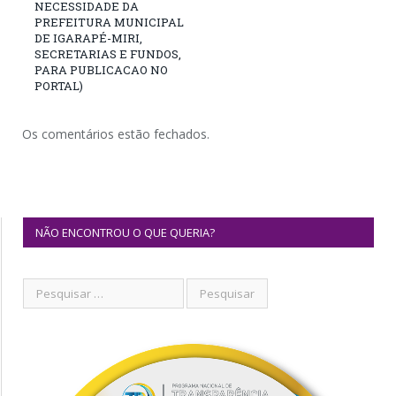
NECESSIDADE DA
PREFEITURA MUNICIPAL
DE IGARAPÉ-MIRI,
SECRETARIAS E FUNDOS,
PARA PUBLICACAO NO
PORTAL)
Os comentários estão fechados.
NÃO ENCONTROU O QUE QUERIA?