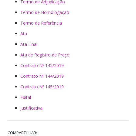
Termo de Adjudicação
Termo de Homologação
Termo de Referência
Ata
Ata Final
Ata de Registro de Preço
Contrato Nº 142/2019
Contrato Nº 144/2019
Contrato Nº 145/2019
Edital
Justificativa
COMPARTILHAR: