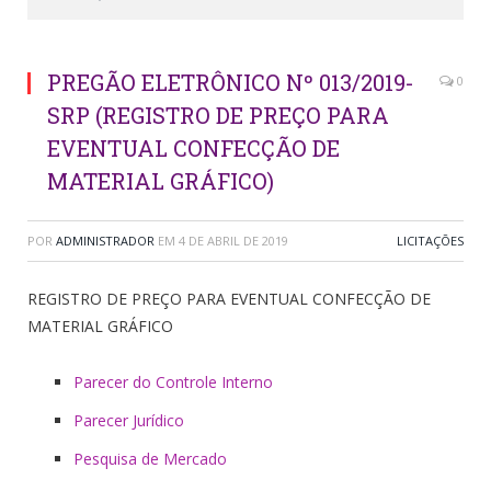
PREGÃO ELETRÔNICO Nº 013/2019-
0
SRP (REGISTRO DE PREÇO PARA
EVENTUAL CONFECÇÃO DE
MATERIAL GRÁFICO)
POR
ADMINISTRADOR
EM
4 DE ABRIL DE 2019
LICITAÇÕES
REGISTRO DE PREÇO PARA EVENTUAL CONFECÇÃO DE
MATERIAL GRÁFICO
Parecer do Controle Interno
Parecer Jurídico
Pesquisa de Mercado