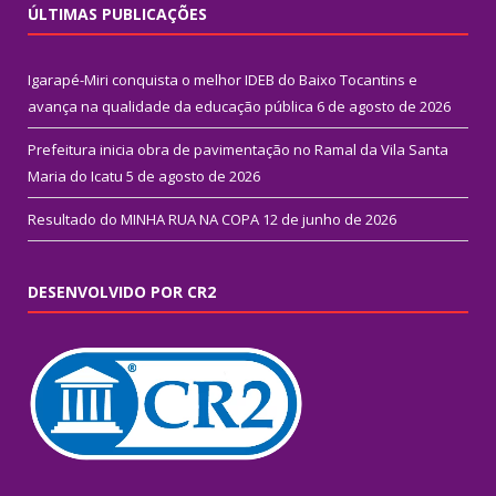
ÚLTIMAS PUBLICAÇÕES
Igarapé-Miri conquista o melhor IDEB do Baixo Tocantins e
avança na qualidade da educação pública
6 de agosto de 2026
Prefeitura inicia obra de pavimentação no Ramal da Vila Santa
Maria do Icatu
5 de agosto de 2026
Resultado do MINHA RUA NA COPA
12 de junho de 2026
DESENVOLVIDO POR CR2