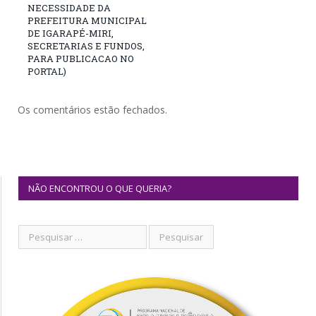
NECESSIDADE DA
PREFEITURA MUNICIPAL
DE IGARAPÉ-MIRI,
SECRETARIAS E FUNDOS,
PARA PUBLICACAO NO
PORTAL)
Os comentários estão fechados.
NÃO ENCONTROU O QUE QUERIA?