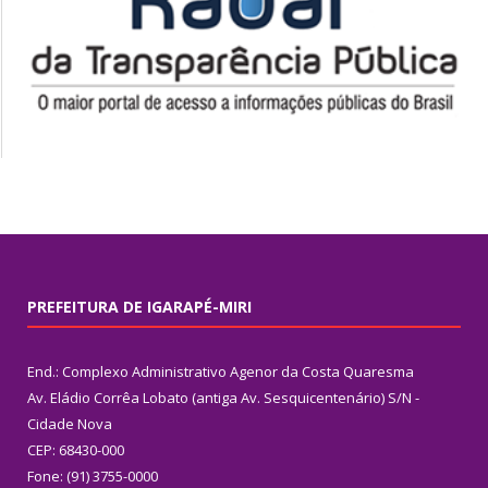
PREFEITURA DE IGARAPÉ-MIRI
End.: Complexo Administrativo Agenor da Costa Quaresma
Av. Eládio Corrêa Lobato (antiga Av. Sesquicentenário) S/N -
Cidade Nova
CEP: 68430-000
Fone: (91) 3755-0000