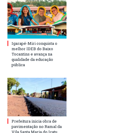
Igarapé-Miri conquista o
melhor IDEB do Baixo
Tocantins e avança na
qualidade da educação
pública
Prefeitura inicia obra de
pavimentação no Ramal da
Vila Santa Maria do Icatu