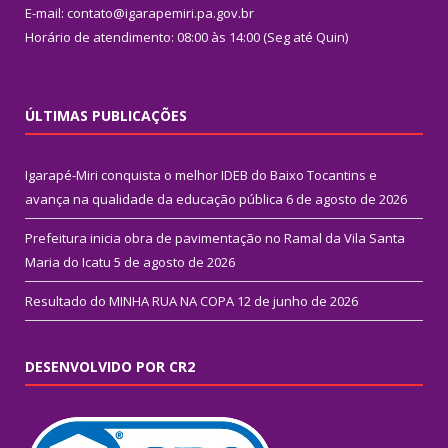
E-mail: contato@igarapemiri.pa.gov.br
Horário de atendimento: 08:00 às 14:00 (Seg até Quin)
ÚLTIMAS PUBLICAÇÕES
Igarapé-Miri conquista o melhor IDEB do Baixo Tocantins e
avança na qualidade da educação pública
6 de agosto de 2026
Prefeitura inicia obra de pavimentação no Ramal da Vila Santa
Maria do Icatu
5 de agosto de 2026
Resultado do MINHA RUA NA COPA
12 de junho de 2026
DESENVOLVIDO POR CR2