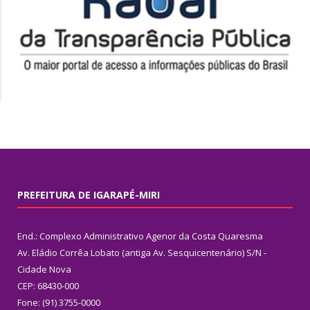
PREFEITURA DE IGARAPÉ-MIRI
End.: Complexo Administrativo Agenor da Costa Quaresma
Av. Eládio Corrêa Lobato (antiga Av. Sesquicentenário) S/N -
Cidade Nova
CEP: 68430-000
Fone: (91) 3755-0000