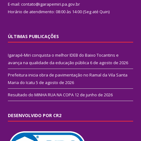
E-mail: contato@igarapemiri.pa.gov.br
Horário de atendimento: 08:00 às 14:00 (Seg até Quin)
ÚLTIMAS PUBLICAÇÕES
Igarapé-Miri conquista o melhor IDEB do Baixo Tocantins e
avança na qualidade da educação pública
6 de agosto de 2026
Prefeitura inicia obra de pavimentação no Ramal da Vila Santa
Maria do Icatu
5 de agosto de 2026
Resultado do MINHA RUA NA COPA
12 de junho de 2026
DESENVOLVIDO POR CR2