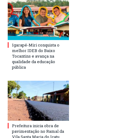
Igarapé-Miri conquista o
melhor IDEB do Baixo
Tocantins e avança na
qualidade da educação
pública
Prefeitura inicia obra de
pavimentação no Ramal da
Vila Santa Maria do Icatu