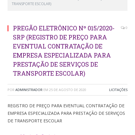
TRANSPORTE ESCOLAR)
PREGÃO ELETRÔNICO Nº 015/2020-
0
SRP (REGISTRO DE PREÇO PARA
EVENTUAL CONTRATAÇÃO DE
EMPRESA ESPECIALIZADA PARA
PRESTAÇÃO DE SERVIÇOS DE
TRANSPORTE ESCOLAR)
POR
ADMINISTRADOR
EM
25 DE AGOSTO DE 2020
LICITAÇÕES
REGISTRO DE PREÇO PARA EVENTUAL CONTRATAÇÃO DE
EMPRESA ESPECIALIZADA PARA PRESTAÇÃO DE SERVIÇOS
DE TRANSPORTE ESCOLAR