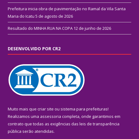
Prefeitura inicia obra de pavimentação no Ramal da Vila Santa
Maria do Icatu
5 de agosto de 2026
Resultado do MINHA RUA NA COPA
12 de junho de 2026
DESENVOLVIDO POR CR2
Muito mais que
criar site
ou
sistema para prefeituras
!
Realizamos uma
assessoria
completa, onde garantimos em
contrato que todas as exigências das
leis de transparência
pública
serão atendidas.