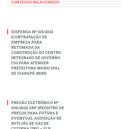
CONTEÚDO RELACIONADO
DISPENSA Nº 015/2023
(CONTRATAÇÃO DE
EMPRESA PARA
RETOMADA DA
CONSTRUÇÃO DO CENTRO
INTEGRADO DE GOVERNO-
CIG PARA ATENDER
PREFEITURA MUNICIPAL
DE IGARAPÉ-MIRI)
PREGÃO ELETRÔNICO Nº
006/2023-SRP (REGISTRO DE
PREÇOS PARA FUTURA E
EVENTUAL AQUISIÇÃO DE
BOTIJÃO DE GÁS DE
COZINHA 13KG – GLP,