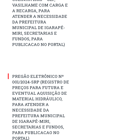
VASILHAME COM CARGA E
A RECARGA, PARA
ATENDER A NECESSIDADE
DA PREFEITURA
MUNICIPAL DE IGARAPÉ-
MIRI, SECRETARIAS E
FUNDOS, PARA
PUBLICACAO NO PORTAL)
PREGÃO ELETRÔNICO Nº
001/2024-SRP (REGISTRO DE
PREÇOS PARA FUTURA E
EVENTUAL AQUISIÇÃO DE
MATERIAL HIDRÁULICO,
PARA ATENDER A
NECESSIDADE DA
PREFEITURA MUNICIPAL
DE IGARAPÉ-MIRI,
SECRETARIAS E FUNDOS,
PARA PUBLICACAO NO
PORTAL)