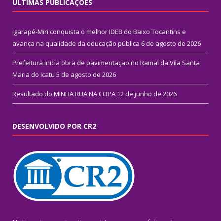
ÚLTIMAS PUBLICAÇÕES
Igarapé-Miri conquista o melhor IDEB do Baixo Tocantins e
avança na qualidade da educação pública
6 de agosto de 2026
Prefeitura inicia obra de pavimentação no Ramal da Vila Santa
Maria do Icatu
5 de agosto de 2026
Resultado do MINHA RUA NA COPA
12 de junho de 2026
DESENVOLVIDO POR CR2