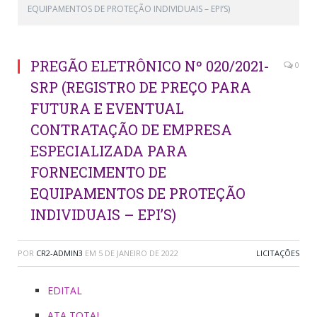
EQUIPAMENTOS DE PROTEÇÃO INDIVIDUAIS – EPI’S)
PREGÃO ELETRÔNICO Nº 020/2021-
0
SRP (REGISTRO DE PREÇO PARA
FUTURA E EVENTUAL
CONTRATAÇÃO DE EMPRESA
ESPECIALIZADA PARA
FORNECIMENTO DE
EQUIPAMENTOS DE PROTEÇÃO
INDIVIDUAIS – EPI’S)
POR
CR2-ADMIN3
EM
5 DE JANEIRO DE 2022
LICITAÇÕES
EDITAL
ATA TOTAL