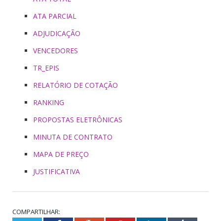
ATA PARCIAL
ADJUDICAÇÃO
VENCEDORES
TR_EPIS
RELATÓRIO DE COTAÇÃO
RANKING
PROPOSTAS ELETRÔNICAS
MINUTA DE CONTRATO
MAPA DE PREÇO
JUSTIFICATIVA
COMPARTILHAR: