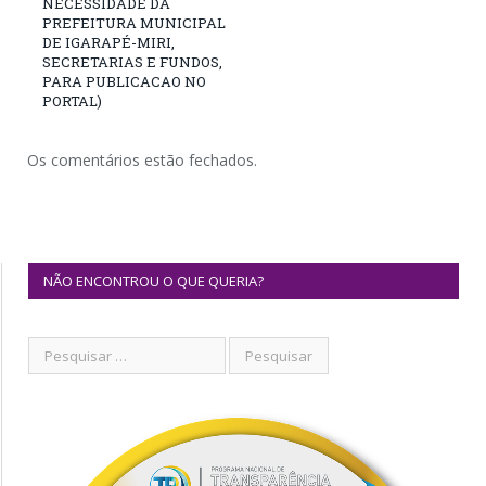
NECESSIDADE DA
PREFEITURA MUNICIPAL
DE IGARAPÉ-MIRI,
SECRETARIAS E FUNDOS,
PARA PUBLICACAO NO
PORTAL)
Os comentários estão fechados.
NÃO ENCONTROU O QUE QUERIA?