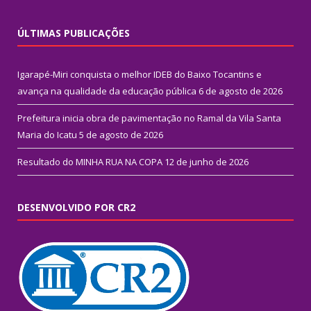
ÚLTIMAS PUBLICAÇÕES
Igarapé-Miri conquista o melhor IDEB do Baixo Tocantins e
avança na qualidade da educação pública
6 de agosto de 2026
Prefeitura inicia obra de pavimentação no Ramal da Vila Santa
Maria do Icatu
5 de agosto de 2026
Resultado do MINHA RUA NA COPA
12 de junho de 2026
DESENVOLVIDO POR CR2