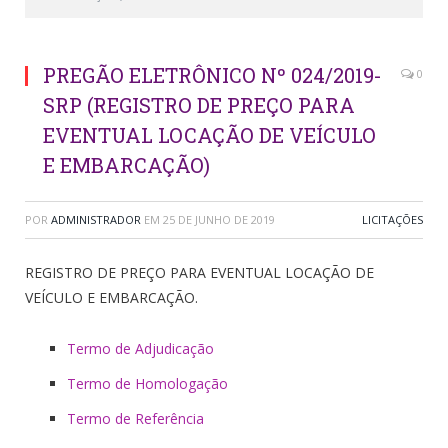
PREGÃO ELETRÔNICO Nº 024/2019-
0
SRP (REGISTRO DE PREÇO PARA
EVENTUAL LOCAÇÃO DE VEÍCULO
E EMBARCAÇÃO)
POR
ADMINISTRADOR
EM
25 DE JUNHO DE 2019
LICITAÇÕES
REGISTRO DE PREÇO PARA EVENTUAL LOCAÇÃO DE
VEÍCULO E EMBARCAÇÃO.
Termo de Adjudicação
Termo de Homologação
Termo de Referência