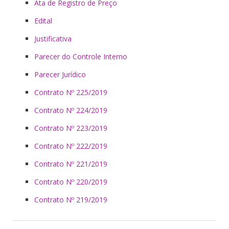
Ata de Registro de Preço
Edital
Justificativa
Parecer do Controle Interno
Parecer Jurídico
Contrato Nº 225/2019
Contrato Nº 224/2019
Contrato Nº 223/2019
Contrato Nº 222/2019
Contrato Nº 221/2019
Contrato Nº 220/2019
Contrato Nº 219/2019