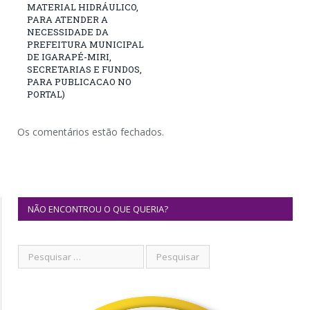
MATERIAL HIDRÁULICO,
PARA ATENDER A
NECESSIDADE DA
PREFEITURA MUNICIPAL
DE IGARAPÉ-MIRI,
SECRETARIAS E FUNDOS,
PARA PUBLICACAO NO
PORTAL)
Os comentários estão fechados.
NÃO ENCONTROU O QUE QUERIA?