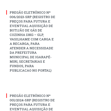
PREGÃO ELETRÔNICO Nº
006/2023-SRP (REGISTRO DE
PREÇOS PARA FUTURA E
EVENTUAL AQUISIÇÃO DE
BOTIJÃO DE GÁS DE
COZINHA 13KG – GLP,
VASILHAME COM CARGA E
A RECARGA, PARA
ATENDER A NECESSIDADE
DA PREFEITURA
MUNICIPAL DE IGARAPÉ-
MIRI, SECRETARIAS E
FUNDOS, PARA
PUBLICACAO NO PORTAL)
PREGÃO ELETRÔNICO Nº
001/2024-SRP (REGISTRO DE
PREÇOS PARA FUTURA E
EVENTUAL AQUISIÇÃO DE