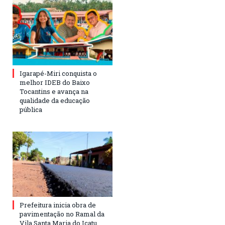
Igarapé-Miri conquista o
melhor IDEB do Baixo
Tocantins e avança na
qualidade da educação
pública
Prefeitura inicia obra de
pavimentação no Ramal da
Vila Santa Maria do Icatu