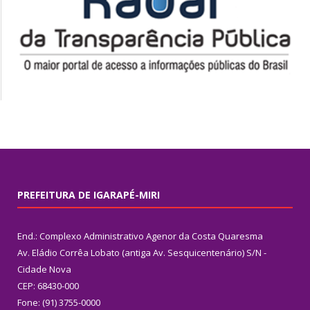
PREFEITURA DE IGARAPÉ-MIRI
End.: Complexo Administrativo Agenor da Costa Quaresma
Av. Eládio Corrêa Lobato (antiga Av. Sesquicentenário) S/N -
Cidade Nova
CEP: 68430-000
Fone: (91) 3755-0000