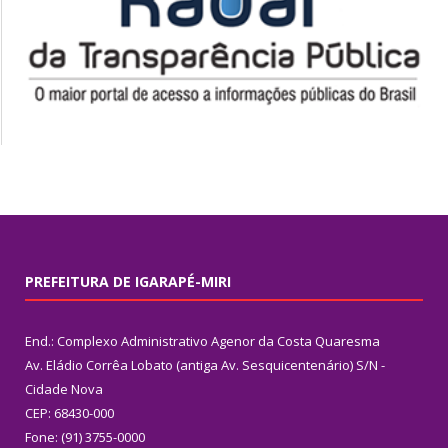
PREFEITURA DE IGARAPÉ-MIRI
End.: Complexo Administrativo Agenor da Costa Quaresma
Av. Eládio Corrêa Lobato (antiga Av. Sesquicentenário) S/N -
Cidade Nova
CEP: 68430-000
Fone: (91) 3755-0000