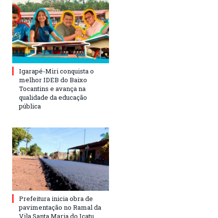
Igarapé-Miri conquista o
melhor IDEB do Baixo
Tocantins e avança na
qualidade da educação
pública
Prefeitura inicia obra de
pavimentação no Ramal da
Vila Santa Maria do Icatu