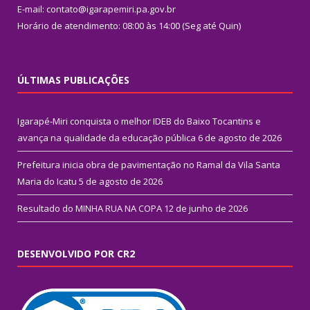
E-mail: contato@igarapemiri.pa.gov.br
Horário de atendimento: 08:00 às 14:00 (Seg até Quin)
ÚLTIMAS PUBLICAÇÕES
Igarapé-Miri conquista o melhor IDEB do Baixo Tocantins e
avança na qualidade da educação pública
6 de agosto de 2026
Prefeitura inicia obra de pavimentação no Ramal da Vila Santa
Maria do Icatu
5 de agosto de 2026
Resultado do MINHA RUA NA COPA
12 de junho de 2026
DESENVOLVIDO POR CR2