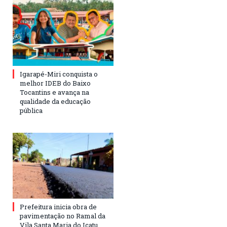
Igarapé-Miri conquista o
melhor IDEB do Baixo
Tocantins e avança na
qualidade da educação
pública
Prefeitura inicia obra de
pavimentação no Ramal da
Vila Santa Maria do Icatu