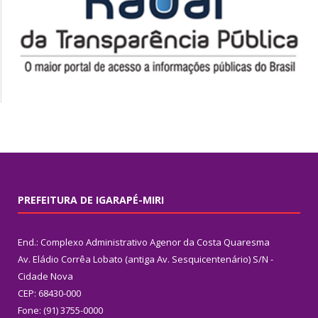
PREFEITURA DE IGARAPÉ-MIRI
End.: Complexo Administrativo Agenor da Costa Quaresma
Av. Eládio Corrêa Lobato (antiga Av. Sesquicentenário) S/N -
Cidade Nova
CEP: 68430-000
Fone: (91) 3755-0000