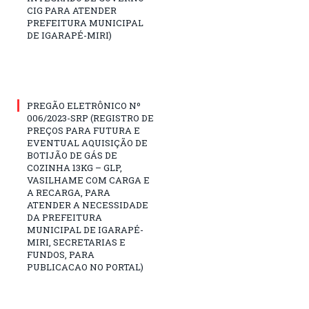
CIG PARA ATENDER
PREFEITURA MUNICIPAL
DE IGARAPÉ-MIRI)
PREGÃO ELETRÔNICO Nº
006/2023-SRP (REGISTRO DE
PREÇOS PARA FUTURA E
EVENTUAL AQUISIÇÃO DE
BOTIJÃO DE GÁS DE
COZINHA 13KG – GLP,
VASILHAME COM CARGA E
A RECARGA, PARA
ATENDER A NECESSIDADE
DA PREFEITURA
MUNICIPAL DE IGARAPÉ-
MIRI, SECRETARIAS E
FUNDOS, PARA
PUBLICACAO NO PORTAL)