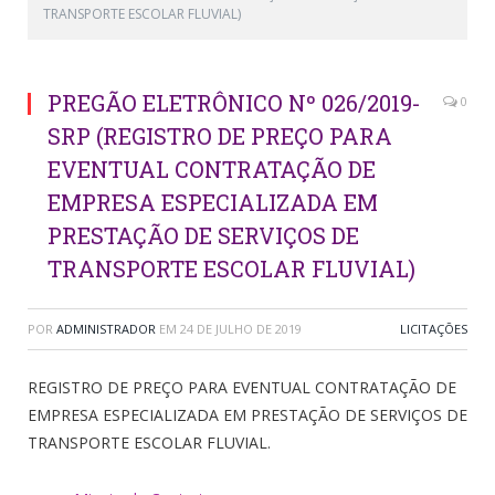
TRANSPORTE ESCOLAR FLUVIAL)
PREGÃO ELETRÔNICO Nº 026/2019-
0
SRP (REGISTRO DE PREÇO PARA
EVENTUAL CONTRATAÇÃO DE
EMPRESA ESPECIALIZADA EM
PRESTAÇÃO DE SERVIÇOS DE
TRANSPORTE ESCOLAR FLUVIAL)
POR
ADMINISTRADOR
EM
24 DE JULHO DE 2019
LICITAÇÕES
REGISTRO DE PREÇO PARA EVENTUAL CONTRATAÇÃO DE
EMPRESA ESPECIALIZADA EM PRESTAÇÃO DE SERVIÇOS DE
TRANSPORTE ESCOLAR FLUVIAL.