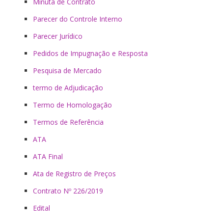
Minuta de Contrato
Parecer do Controle Interno
Parecer Jurídico
Pedidos de Impugnação e Resposta
Pesquisa de Mercado
termo de Adjudicação
Termo de Homologação
Termos de Referência
ATA
ATA Final
Ata de Registro de Preços
Contrato Nº 226/2019
Edital