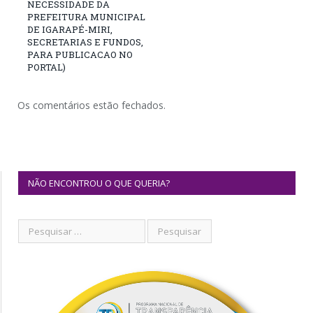
NECESSIDADE DA
PREFEITURA MUNICIPAL
DE IGARAPÉ-MIRI,
SECRETARIAS E FUNDOS,
PARA PUBLICACAO NO
PORTAL)
Os comentários estão fechados.
NÃO ENCONTROU O QUE QUERIA?