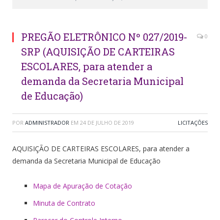
PREGÃO ELETRÔNICO Nº 027/2019-
0
SRP (AQUISIÇÃO DE CARTEIRAS
ESCOLARES, para atender a
demanda da Secretaria Municipal
de Educação)
POR
ADMINISTRADOR
EM
24 DE JULHO DE 2019
LICITAÇÕES
AQUISIÇÃO DE CARTEIRAS ESCOLARES, para atender a
demanda da Secretaria Municipal de Educação
Mapa de Apuração de Cotação
Minuta de Contrato