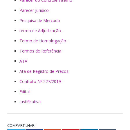
Parecer do Controle Interno
Parecer Jurídico
Pesquisa de Mercado
termo de Adjudicação
Termo de Homologação
Termos de Referência
ATA
Ata de Registro de Preços
Contrato Nº 227/2019
Edital
Justificativa
COMPARTILHAR: