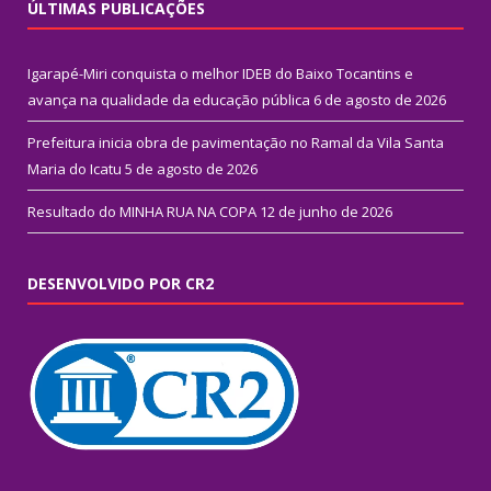
ÚLTIMAS PUBLICAÇÕES
Igarapé-Miri conquista o melhor IDEB do Baixo Tocantins e
avança na qualidade da educação pública
6 de agosto de 2026
Prefeitura inicia obra de pavimentação no Ramal da Vila Santa
Maria do Icatu
5 de agosto de 2026
Resultado do MINHA RUA NA COPA
12 de junho de 2026
DESENVOLVIDO POR CR2