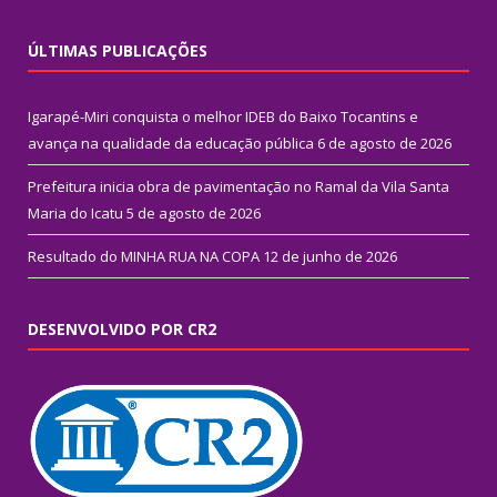
ÚLTIMAS PUBLICAÇÕES
Igarapé-Miri conquista o melhor IDEB do Baixo Tocantins e
avança na qualidade da educação pública
6 de agosto de 2026
Prefeitura inicia obra de pavimentação no Ramal da Vila Santa
Maria do Icatu
5 de agosto de 2026
Resultado do MINHA RUA NA COPA
12 de junho de 2026
DESENVOLVIDO POR CR2