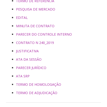
TERMO DE REFERENCIA
PESQUISA DE MERCADO
EDITAL
MINUTA DE CONTRATO
PARECER DO CONTROLE INTERNO
CONTRATO N 240_2019
JUSTIFICATIVA
ATA DA SESSÃO
PARECER JURÍDICO
ATA SRP
TERMO DE HOMOLOGAÇÃO
TERMO DE ADJUDICAÇÃO