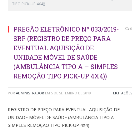
TIPO PICK-UP 4X4))
PREGÃO ELETRÔNICO Nº 033/2019-
0
SRP (REGISTRO DE PREÇO PARA
EVENTUAL AQUISIÇÃO DE
UNIDADE MÓVEL DE SAÚDE
(AMBULÂNCIA TIPO A – SIMPLES
REMOÇÃO TIPO PICK-UP 4X4))
POR
ADMINISTRADOR
EM
5 DE SETEMBRO DE 2019
LICITAÇÕES
REGISTRO DE PREÇO PARA EVENTUAL AQUISIÇÃO DE
UNIDADE MÓVEL DE SAÚDE (AMBULÂNCIA TIPO A –
SIMPLES REMOÇÃO TIPO PICK-UP 4X4)