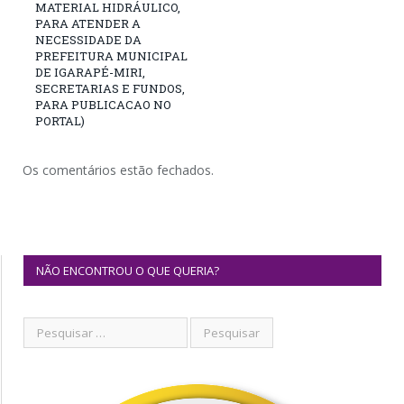
MATERIAL HIDRÁULICO,
PARA ATENDER A
NECESSIDADE DA
PREFEITURA MUNICIPAL
DE IGARAPÉ-MIRI,
SECRETARIAS E FUNDOS,
PARA PUBLICACAO NO
PORTAL)
Os comentários estão fechados.
NÃO ENCONTROU O QUE QUERIA?