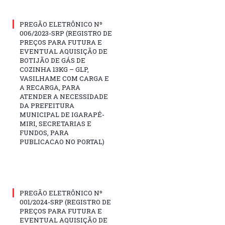
PREGÃO ELETRÔNICO Nº
006/2023-SRP (REGISTRO DE
PREÇOS PARA FUTURA E
EVENTUAL AQUISIÇÃO DE
BOTIJÃO DE GÁS DE
COZINHA 13KG – GLP,
VASILHAME COM CARGA E
A RECARGA, PARA
ATENDER A NECESSIDADE
DA PREFEITURA
MUNICIPAL DE IGARAPÉ-
MIRI, SECRETARIAS E
FUNDOS, PARA
PUBLICACAO NO PORTAL)
PREGÃO ELETRÔNICO Nº
001/2024-SRP (REGISTRO DE
PREÇOS PARA FUTURA E
EVENTUAL AQUISIÇÃO DE