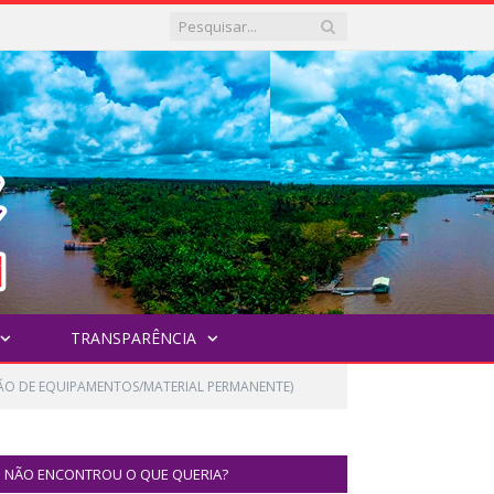
TRANSPARÊNCIA
ÇÃO DE EQUIPAMENTOS/MATERIAL PERMANENTE)
NÃO ENCONTROU O QUE QUERIA?