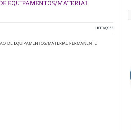
 DE EQUIPAMENTOS/MATERIAL
LICITAÇÕES
IÇÃO DE EQUIPAMENTOS/MATERIAL PERMANENTE