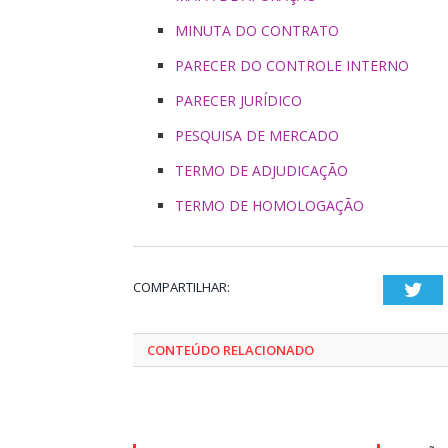
MINUTA DO CONTRATO
PARECER DO CONTROLE INTERNO
PARECER JURÍDICO
PESQUISA DE MERCADO
TERMO DE ADJUDICAÇÃO
TERMO DE HOMOLOGAÇÃO
COMPARTILHAR:
Twi
CONTEÚDO RELACIONADO