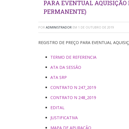
PARA EVENTUAL AQUISIÇÃO
PERMANENTE)
POR
ADMINISTRADOR
EM
1 DE OUTUBRO DE 2019
REGISTRO DE PREÇO PARA EVENTUAL AQUIS
TERMO DE REFERENCIA
ATA DA SESSÃO
ATA SRP
CONTRATO N 247_2019
CONTRATO N 248_2019
EDITAL
JUSTIFICATIVA
MAPA DE APURAÇÃO