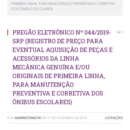
PRIMEIRA LINHA, PARA MANUTENÇÃO PREVENTIVA E CORRETIVA
DOS ÔNIBUS ESCOLARES)
PREGÃO ELETRÔNICO Nº 044/2019-
0
SRP (REGISTRO DE PREÇO PARA
EVENTUAL AQUISIÇÃO DE PEÇAS E
ACESSÓRIOS DA LINHA
MECÂNICA GENUÍNA E/OU
ORIGINAIS DE PRIMEIRA LINHA,
PARA MANUTENÇÃO
PREVENTIVA E CORRETIVA DOS
ÔNIBUS ESCOLARES)
POR
ADMINISTRADOR
EM
17 DE DEZEMBRO DE 2019
LICITAÇÕES