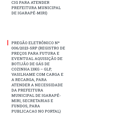
CIG PARA ATENDER
PREFEITURA MUNICIPAL
DE IGARAPÉ-MIRI)
PREGÃO ELETRÔNICO Nº
006/2023-SRP (REGISTRO DE
PREÇOS PARA FUTURA E
EVENTUAL AQUISIÇÃO DE
BOTIJÃO DE GÁS DE
COZINHA 13KG – GLP,
VASILHAME COM CARGA E
A RECARGA, PARA
ATENDER A NECESSIDADE
DA PREFEITURA
MUNICIPAL DE IGARAPÉ-
MIRI, SECRETARIAS E
FUNDOS, PARA
PUBLICACAO NO PORTAL)