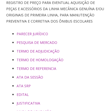
REGISTRO DE PREÇO PARA EVENTUAL AQUISIÇÃO DE
PEÇAS E ACESSÓRIOS DA LINHA MECÂNICA GENUÍNA E/OU
ORIGINAIS DE PRIMEIRA LINHA, PARA MANUTENÇÃO
PREVENTIVA E CORRETIVA DOS ÔNIBUS ESCOLARES
PARECER JURÍDICO
PESQUISA DE MERCADO
TERMO DE ADJUDICAÇÃO
TERMO DE HOMOLOGAÇÃO
TERMO DE REFERENCIA
ATA DA SESSÃO
ATA SRP
EDITAL
JUSTIFICATIVA