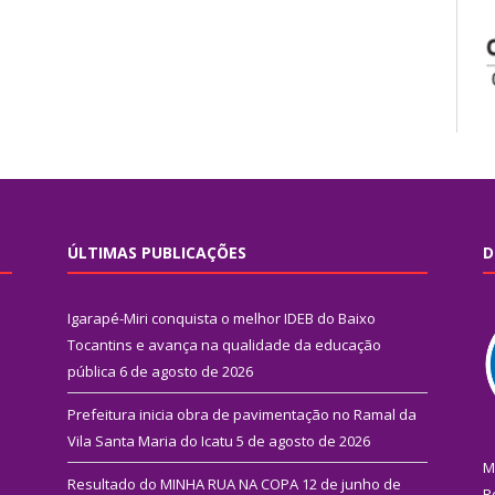
ÚLTIMAS PUBLICAÇÕES
D
Igarapé-Miri conquista o melhor IDEB do Baixo
Tocantins e avança na qualidade da educação
pública
6 de agosto de 2026
Prefeitura inicia obra de pavimentação no Ramal da
Vila Santa Maria do Icatu
5 de agosto de 2026
M
Resultado do MINHA RUA NA COPA
12 de junho de
R