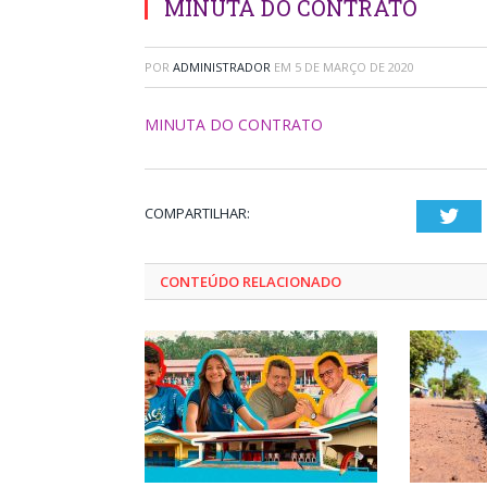
MINUTA DO CONTRATO
POR
ADMINISTRADOR
EM
5 DE MARÇO DE 2020
MINUTA DO CONTRATO
COMPARTILHAR:
Twi
CONTEÚDO RELACIONADO