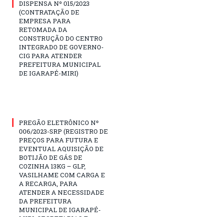
DISPENSA Nº 015/2023
(CONTRATAÇÃO DE
EMPRESA PARA
RETOMADA DA
CONSTRUÇÃO DO CENTRO
INTEGRADO DE GOVERNO-
CIG PARA ATENDER
PREFEITURA MUNICIPAL
DE IGARAPÉ-MIRI)
PREGÃO ELETRÔNICO Nº
006/2023-SRP (REGISTRO DE
PREÇOS PARA FUTURA E
EVENTUAL AQUISIÇÃO DE
BOTIJÃO DE GÁS DE
COZINHA 13KG – GLP,
VASILHAME COM CARGA E
A RECARGA, PARA
ATENDER A NECESSIDADE
DA PREFEITURA
MUNICIPAL DE IGARAPÉ-