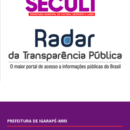
PREFEITURA DE IGARAPÉ-MIRI