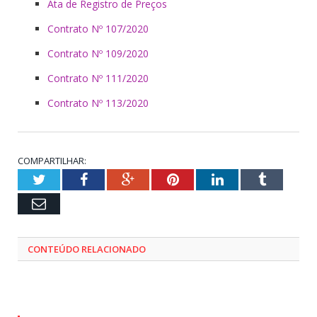
Ata de Registro de Preços
Contrato Nº 107/2020
Contrato Nº 109/2020
Contrato Nº 111/2020
Contrato Nº 113/2020
COMPARTILHAR:
Twitter
Facebook
Google+
Pinterest
LinkedIn
Tumblr
Email
CONTEÚDO RELACIONADO