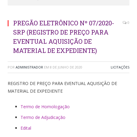
PREGÃO ELETRÔNICO Nº 07/2020-
0
SRP (REGISTRO DE PREÇO PARA
EVENTUAL AQUISIÇÃO DE
MATERIAL DE EXPEDIENTE)
POR
ADMINISTRADOR
EM
8 DE JUNHO DE 2020
LICITAÇÕES
REGISTRO DE PREÇO PARA EVENTUAL AQUISIÇÃO DE
MATERIAL DE EXPEDIENTE
Termo de Homologação
Termo de Adjudicação
Edital