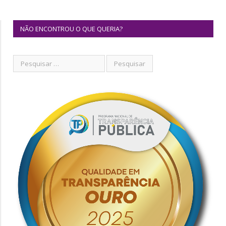
NÃO ENCONTROU O QUE QUERIA?