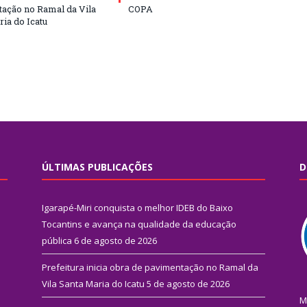
ação no Ramal da Vila
COPA
ia do Icatu
ÚLTIMAS PUBLICAÇÕES
D
Igarapé-Miri conquista o melhor IDEB do Baixo
Tocantins e avança na qualidade da educação
pública
6 de agosto de 2026
Prefeitura inicia obra de pavimentação no Ramal da
Vila Santa Maria do Icatu
5 de agosto de 2026
M