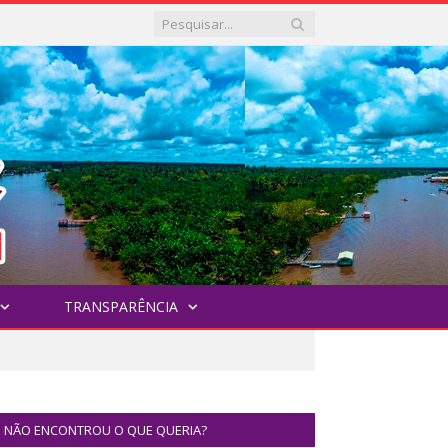
TRANSPARÊNCIA
NÃO ENCONTROU O QUE QUERIA?