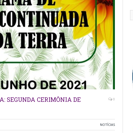
: SEGUNDA CERIMÔNIA DE
0
NOTÍCIAS