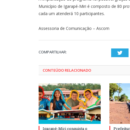
Município de Igarapé-Miri é composto de 80 pro
cada um atenderá 10 participantes.
Assessoria de Comunicação – Ascom
COMPARTILHAR:
Twi
CONTEÚDO RELACIONADO
Igarapé-Miri conquista o
Prefeitur