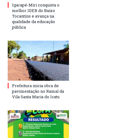
Igarapé-Miri conquista o
melhor IDEB do Baixo
Tocantins e avança na
qualidade da educação
pública
Prefeitura inicia obra de
pavimentação no Ramal da
Vila Santa Maria do Icatu