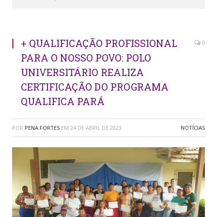
+ QUALIFICAÇÃO PROFISSIONAL
0
PARA O NOSSO POVO: POLO
UNIVERSITÁRIO REALIZA
CERTIFICAÇÃO DO PROGRAMA
QUALIFICA PARÁ
POR
PENA.FORTES
EM
24 DE ABRIL DE 2023
NOTÍCIAS