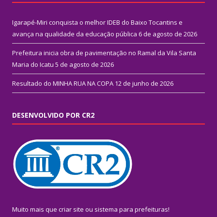
Igarapé-Miri conquista o melhor IDEB do Baixo Tocantins e
avança na qualidade da educação pública
6 de agosto de 2026
Prefeitura inicia obra de pavimentação no Ramal da Vila Santa
Maria do Icatu
5 de agosto de 2026
Resultado do MINHA RUA NA COPA
12 de junho de 2026
DESENVOLVIDO POR CR2
Muito mais que
criar site
ou
sistema para prefeituras
!