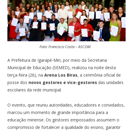
Foto: Francisco Costa – ASCOM
A Prefeitura de Igarapé-Miri, por meio da Secretaria
Municipal de Educação (SEMED), realizou na noite desta
terça-feira (26), na
Arena Los Biras
, a cerimônia oficial de
posse dos
novos gestores e vice-gestores
das unidades
escolares da rede municipal.
O evento, que reuniu autoridades, educadores e convidados,
marcou um momento de grande importância para a
educação miriense. Os gestores empossados assumem o
compromisso de fortalecer a qualidade do ensino, garantir