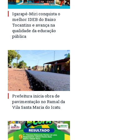
Igarapé-Miri conquista o
melhor IDEB do Baixo
Tocantins e avança na
qualidade da educação
pública
Prefeitura inicia obra de
pavimentação no Ramal da
Vila Santa Maria do Icatu