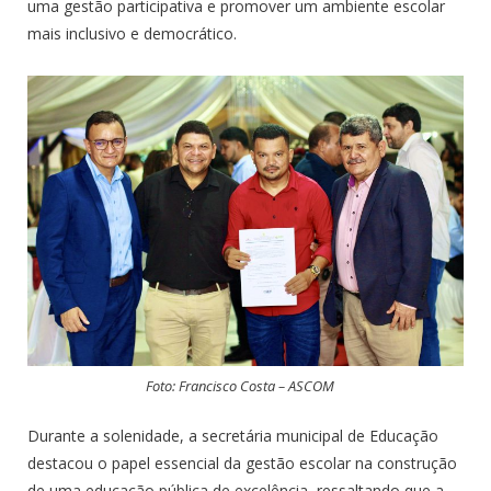
uma gestão participativa e promover um ambiente escolar
mais inclusivo e democrático.
Foto: Francisco Costa – ASCOM
Durante a solenidade, a secretária municipal de Educação
destacou o papel essencial da gestão escolar na construção
de uma educação pública de excelência, ressaltando que a