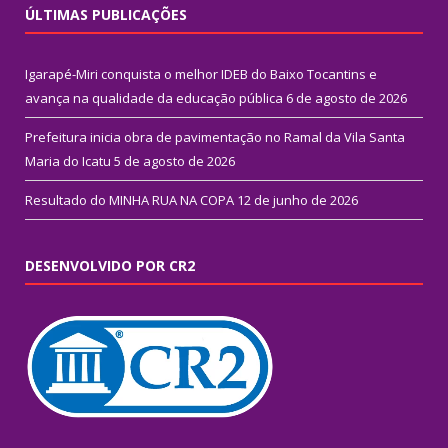
ÚLTIMAS PUBLICAÇÕES
Igarapé-Miri conquista o melhor IDEB do Baixo Tocantins e
avança na qualidade da educação pública
6 de agosto de 2026
Prefeitura inicia obra de pavimentação no Ramal da Vila Santa
Maria do Icatu
5 de agosto de 2026
Resultado do MINHA RUA NA COPA
12 de junho de 2026
DESENVOLVIDO POR CR2