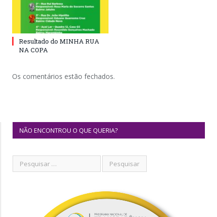
Resultado do MINHA RUA
NA COPA
Os comentários estão fechados.
NÃO ENCONTROU O QUE QUERIA?