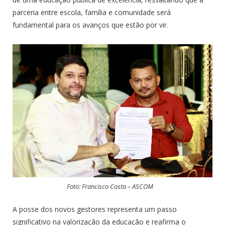
parceria entre escola, família e comunidade será
fundamental para os avanços que estão por vir.
Foto: Francisco Costa – ASCOM
A posse dos novos gestores representa um passo
significativo na valorização da educação e reafirma o