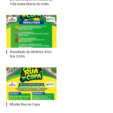
Vila Santa Maria do Icatu
Resultado do MINHA RUA
NA COPA
Minha Rua na Copa