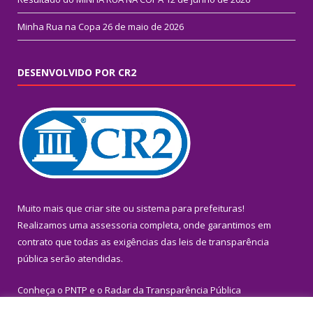
Minha Rua na Copa
26 de maio de 2026
DESENVOLVIDO POR CR2
Muito mais que
criar site
ou
sistema para prefeituras
!
Realizamos uma
assessoria
completa, onde garantimos em
contrato que todas as exigências das
leis de transparência
pública
serão atendidas.
Conheça o
PNTP
e o
Radar da Transparência Pública