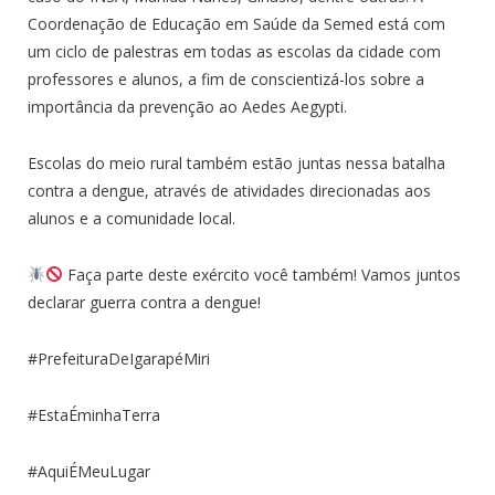
Coordenação de Educação em Saúde da Semed está com
um ciclo de palestras em todas as escolas da cidade com
professores e alunos, a fim de conscientizá-los sobre a
importância da prevenção ao Aedes Aegypti.
Escolas do meio rural também estão juntas nessa batalha
contra a dengue, através de atividades direcionadas aos
alunos e a comunidade local.
Faça parte deste exército você também! Vamos juntos
declarar guerra contra a dengue!
#PrefeituraDeIgarapéMiri
#EstaÉminhaTerra
#AquiÉMeuLugar