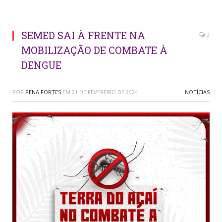
SEMED SAI À FRENTE NA
0
MOBILIZAÇÃO DE COMBATE À
DENGUE
POR
PENA.FORTES
EM
21 DE FEVEREIRO DE 2024
NOTÍCIAS