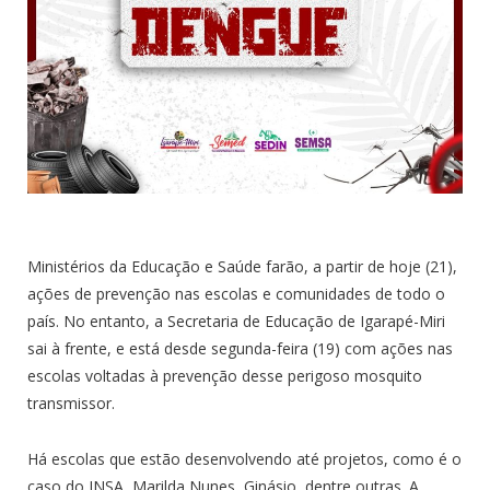
Ministérios da Educação e Saúde farão, a partir de hoje (21),
ações de prevenção nas escolas e comunidades de todo o
país. No entanto, a Secretaria de Educação de Igarapé-Miri
sai à frente, e está desde segunda-feira (19) com ações nas
escolas voltadas à prevenção desse perigoso mosquito
transmissor.
Há escolas que estão desenvolvendo até projetos, como é o
caso do INSA, Marilda Nunes, Ginásio, dentre outras. A