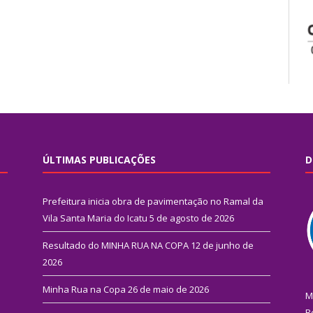
ÚLTIMAS PUBLICAÇÕES
D
Prefeitura inicia obra de pavimentação no Ramal da
Vila Santa Maria do Icatu
5 de agosto de 2026
Resultado do MINHA RUA NA COPA
12 de junho de
2026
Minha Rua na Copa
26 de maio de 2026
M
R