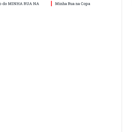
do do MINHA RUA NA
Minha Rua na Copa