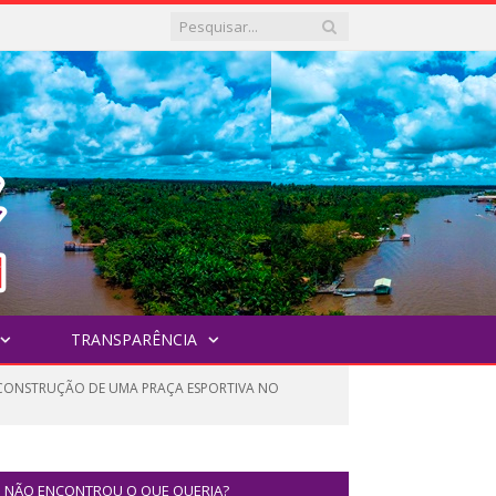
TRANSPARÊNCIA
 CONSTRUÇÃO DE UMA PRAÇA ESPORTIVA NO
NÃO ENCONTROU O QUE QUERIA?