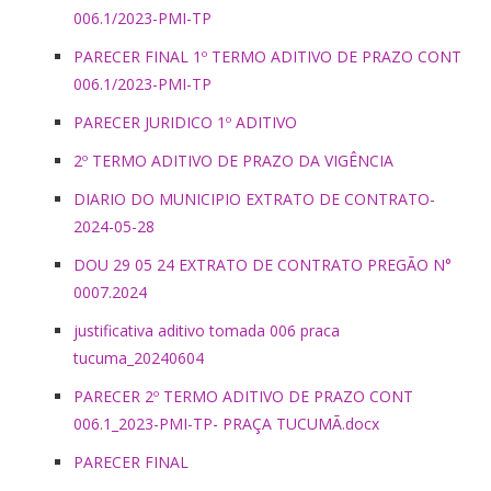
006.1/2023-PMI-TP
PARECER FINAL 1º TERMO ADITIVO DE PRAZO CONT
006.1/2023-PMI-TP
PARECER JURIDICO 1º ADITIVO
2º TERMO ADITIVO DE PRAZO DA VIGÊNCIA
DIARIO DO MUNICIPIO EXTRATO DE CONTRATO-
2024-05-28
DOU 29 05 24 EXTRATO DE CONTRATO PREGÃO N°
0007.2024
justificativa aditivo tomada 006 praca
tucuma_20240604
PARECER 2º TERMO ADITIVO DE PRAZO CONT
006.1_2023-PMI-TP- PRAÇA TUCUMÃ.docx
PARECER FINAL