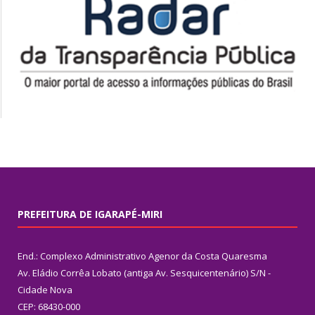
PREFEITURA DE IGARAPÉ-MIRI
End.: Complexo Administrativo Agenor da Costa Quaresma
Av. Eládio Corrêa Lobato (antiga Av. Sesquicentenário) S/N -
Cidade Nova
CEP: 68430-000