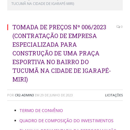
TUCUMÃ NA CIDADE DE IGARAPÉ-MIRI)
TOMADA DE PREÇOS Nº 006/2023
0
(CONTRATAÇÃO DE EMPRESA
ESPECIALIZADA PARA
CONSTRUÇÃO DE UMA PRAÇA
ESPORTIVA NO BAIRRO DO
TUCUMÃ NA CIDADE DE IGARAPÉ-
MIRI)
POR
CR2-ADMIN3
EM
29 DE JUNHO DE 2023
LICITAÇÕES
TERMO DE CONVÊNIO
QUADRO DE COMPOSIÇÃO DO INVESTIMENTOS