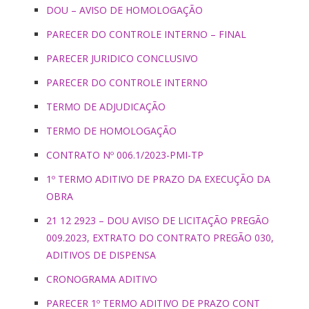
DOU – AVISO DE HOMOLOGAÇÃO
PARECER DO CONTROLE INTERNO – FINAL
PARECER JURIDICO CONCLUSIVO
PARECER DO CONTROLE INTERNO
TERMO DE ADJUDICAÇÃO
TERMO DE HOMOLOGAÇÃO
CONTRATO Nº 006.1/2023-PMI-TP
1º TERMO ADITIVO DE PRAZO DA EXECUÇÃO DA
OBRA
21 12 2923 – DOU AVISO DE LICITAÇÃO PREGÃO
009.2023, EXTRATO DO CONTRATO PREGÃO 030,
ADITIVOS DE DISPENSA
CRONOGRAMA ADITIVO
PARECER 1º TERMO ADITIVO DE PRAZO CONT