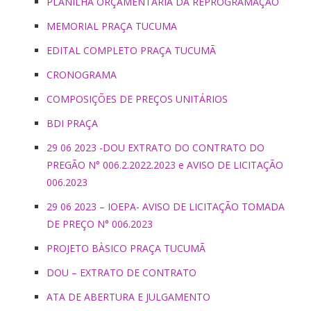
PLANILHA ORÇAMENTARIA DA REPROGRAMAÇÃO
MEMORIAL PRAÇA TUCUMA
EDITAL COMPLETO PRAÇA TUCUMÃ
CRONOGRAMA
COMPOSIÇÕES DE PREÇOS UNITÁRIOS
BDI PRAÇA
29 06 2023 -DOU EXTRATO DO CONTRATO DO
PREGÃO N° 006.2.2022.2023 e AVISO DE LICITAÇÃO
006.2023
29 06 2023 – IOEPA- AVISO DE LICITAÇÃO TOMADA
DE PREÇO N° 006.2023
PROJETO BÀSICO PRAÇA TUCUMÃ
DOU – EXTRATO DE CONTRATO
ATA DE ABERTURA E JULGAMENTO