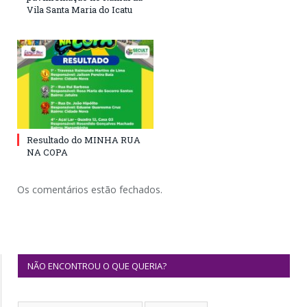
Vila Santa Maria do Icatu
Resultado do MINHA RUA
NA COPA
Os comentários estão fechados.
NÃO ENCONTROU O QUE QUERIA?