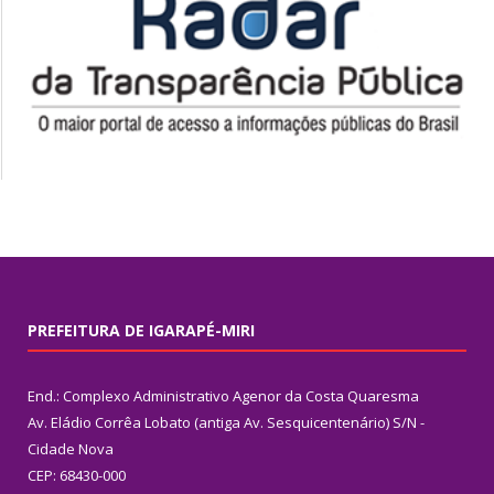
PREFEITURA DE IGARAPÉ-MIRI
End.: Complexo Administrativo Agenor da Costa Quaresma
Av. Eládio Corrêa Lobato (antiga Av. Sesquicentenário) S/N -
Cidade Nova
CEP: 68430-000