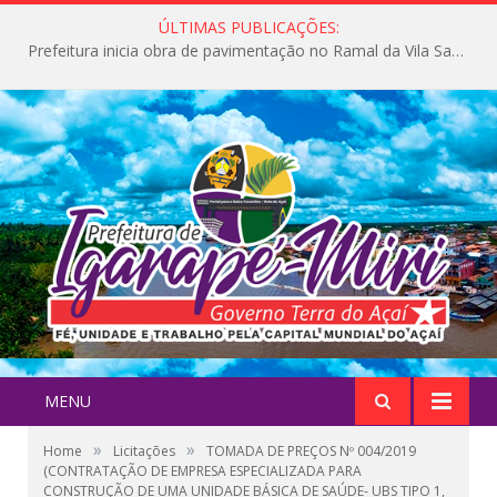
ÚLTIMAS PUBLICAÇÕES:
Prefeitura inicia obra de pavimentação no Ramal da Vila Santa Maria do Icatu
MENU
»
»
Home
Licitações
TOMADA DE PREÇOS Nº 004/2019
(CONTRATAÇÃO DE EMPRESA ESPECIALIZADA PARA
CONSTRUÇÃO DE UMA UNIDADE BÁSICA DE SAÚDE- UBS TIPO 1,