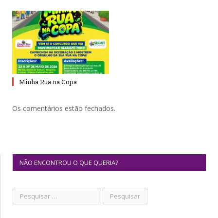
Minha Rua na Copa
Os comentários estão fechados.
NÃO ENCONTROU O QUE QUERIA?