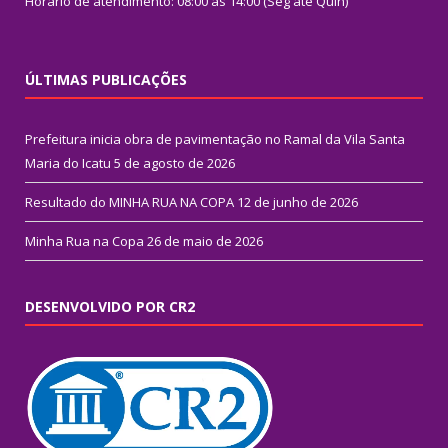
Horário de atendimento: 08:00 às 14:00 (Seg até Quin)
ÚLTIMAS PUBLICAÇÕES
Prefeitura inicia obra de pavimentação no Ramal da Vila Santa
Maria do Icatu
5 de agosto de 2026
Resultado do MINHA RUA NA COPA
12 de junho de 2026
Minha Rua na Copa
26 de maio de 2026
DESENVOLVIDO POR CR2