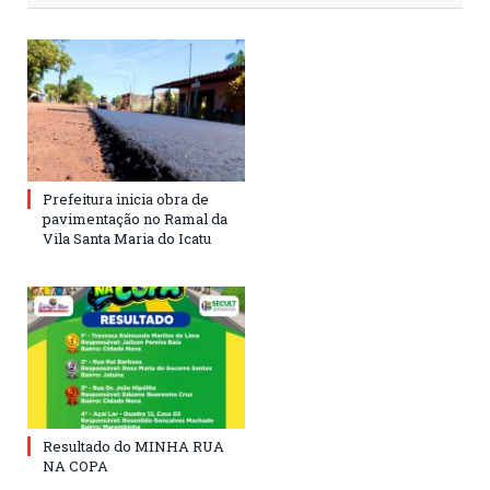
Prefeitura inicia obra de
pavimentação no Ramal da
Vila Santa Maria do Icatu
Resultado do MINHA RUA
NA COPA