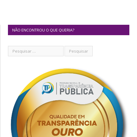
NÃO ENCONTROU O QUE QUERIA?