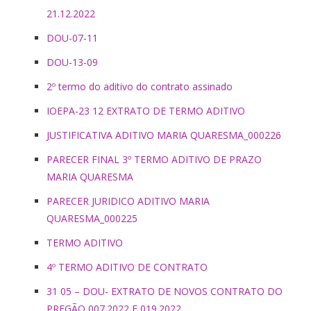
21.12.2022
DOU-07-11
DOU-13-09
2º termo do aditivo do contrato assinado
IOEPA-23 12 EXTRATO DE TERMO ADITIVO
JUSTIFICATIVA ADITIVO MARIA QUARESMA_000226
PARECER FINAL 3º TERMO ADITIVO DE PRAZO
MARIA QUARESMA
PARECER JURIDICO ADITIVO MARIA
QUARESMA_000225
TERMO ADITIVO
4º TERMO ADITIVO DE CONTRATO
31 05 – DOU- EXTRATO DE NOVOS CONTRATO DO
PREGÃO 007.2022 E 019.2022