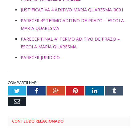
JUSTIFICATIVA 4 ADITIVO MARIA QUARESMA_0001
PARECER 4º TERMO ADITIVO DE PRAZO – ESCOLA
MARIA QUARESMA
PARECER FINAL 4º TERMO ADITIVO DE PRAZO –
ESCOLA MARIA QUARESMA
PARECER JURIDICO
COMPARTILHAR:
Twitter
Facebook
Google+
Pinterest
LinkedIn
Tumblr
Email
CONTEÚDO RELACIONADO