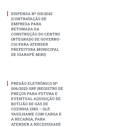
DISPENSA Nº 015/2023
(CONTRATAÇÃO DE
EMPRESA PARA
RETOMADA DA
CONSTRUÇÃO DO CENTRO
INTEGRADO DE GOVERNO-
CIG PARA ATENDER
PREFEITURA MUNICIPAL
DE IGARAPÉ-MIRI)
PREGÃO ELETRÔNICO Nº
006/2023-SRP (REGISTRO DE
PREÇOS PARA FUTURA E
EVENTUAL AQUISIÇÃO DE
BOTIJÃO DE GÁS DE
COZINHA 13KG – GLP,
VASILHAME COM CARGA E
A RECARGA, PARA
ATENDER A NECESSIDADE