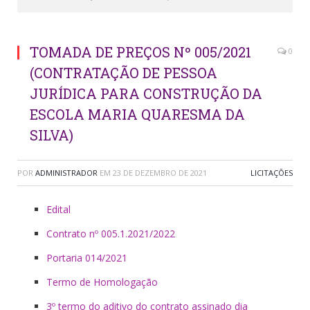
TOMADA DE PREÇOS Nº 005/2021
0
(CONTRATAÇÃO DE PESSOA
JURÍDICA PARA CONSTRUÇÃO DA
ESCOLA MARIA QUARESMA DA
SILVA)
POR
ADMINISTRADOR
EM
23 DE DEZEMBRO DE 2021
LICITAÇÕES
Edital
Contrato nº 005.1.2021/2022
Portaria 014/2021
Termo de Homologação
3º termo do aditivo do contrato assinado dia