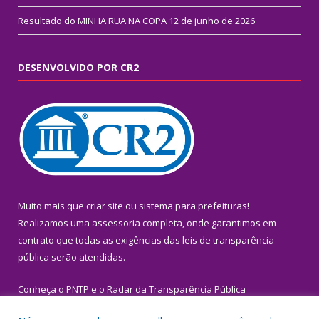
Resultado do MINHA RUA NA COPA
12 de junho de 2026
DESENVOLVIDO POR CR2
Muito mais que
criar site
ou
sistema para prefeituras
!
Realizamos uma
assessoria
completa, onde garantimos em
contrato que todas as exigências das
leis de transparência
pública
serão atendidas.
Conheça o
PNTP
e o
Radar da Transparência Pública