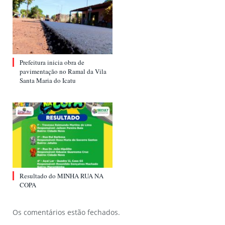
Prefeitura inicia obra de
pavimentação no Ramal da Vila
Santa Maria do Icatu
Resultado do MINHA RUA NA
COPA
Os comentários estão fechados.