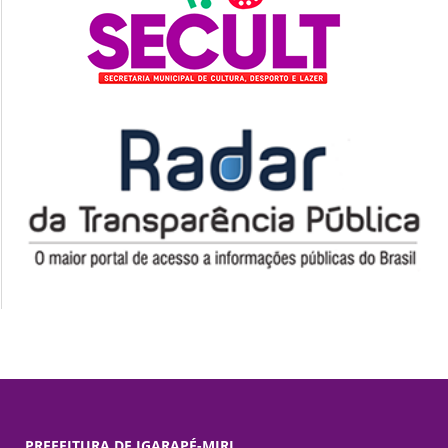
PREFEITURA DE IGARAPÉ-MIRI