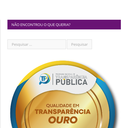
NÃO ENCONTROU O QUE QUERIA?