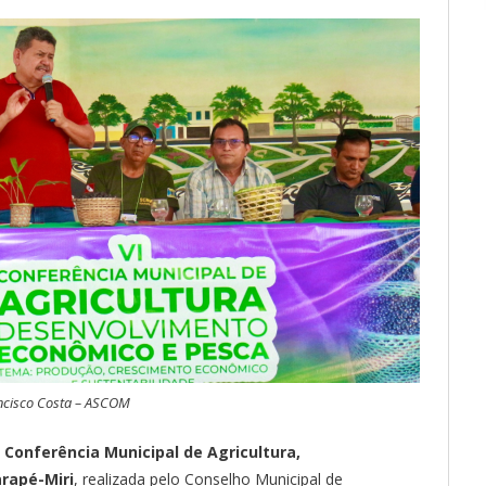
ancisco Costa – ASCOM
I Conferência Municipal de Agricultura,
rapé-Miri
, realizada pelo Conselho Municipal de