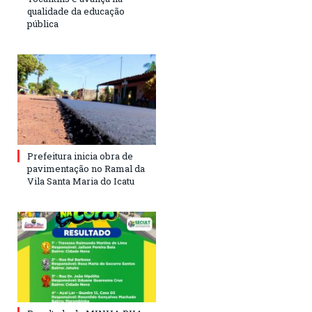
qualidade da educação
pública
Prefeitura inicia obra de
pavimentação no Ramal da
Vila Santa Maria do Icatu