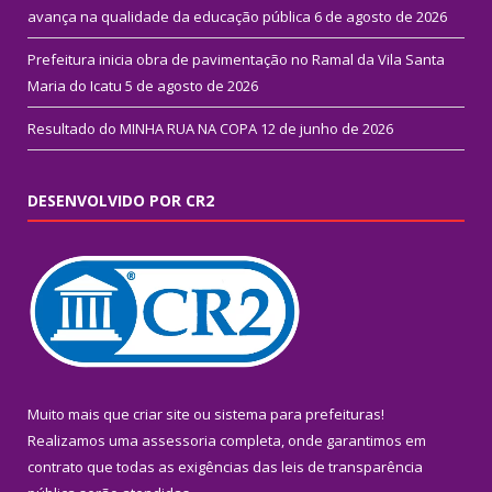
avança na qualidade da educação pública
6 de agosto de 2026
Prefeitura inicia obra de pavimentação no Ramal da Vila Santa
Maria do Icatu
5 de agosto de 2026
Resultado do MINHA RUA NA COPA
12 de junho de 2026
DESENVOLVIDO POR CR2
Muito mais que
criar site
ou
sistema para prefeituras
!
Realizamos uma
assessoria
completa, onde garantimos em
contrato que todas as exigências das
leis de transparência