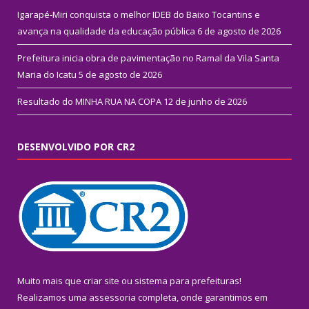
Igarapé-Miri conquista o melhor IDEB do Baixo Tocantins e
avança na qualidade da educação pública
6 de agosto de 2026
Prefeitura inicia obra de pavimentação no Ramal da Vila Santa
Maria do Icatu
5 de agosto de 2026
Resultado do MINHA RUA NA COPA
12 de junho de 2026
DESENVOLVIDO POR CR2
Muito mais que
criar site
ou
sistema para prefeituras
!
Realizamos uma
assessoria
completa, onde garantimos em