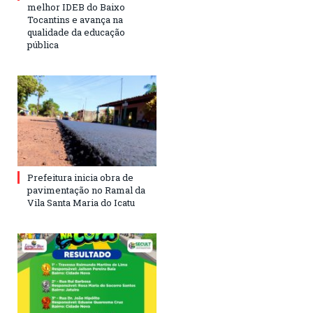
melhor IDEB do Baixo
Tocantins e avança na
qualidade da educação
pública
Prefeitura inicia obra de
pavimentação no Ramal da
Vila Santa Maria do Icatu