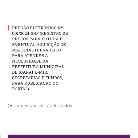
PREGÃO ELETRÔNICO Nº
001/2024-SRP (REGISTRO DE
PREÇOS PARA FUTURA E
EVENTUAL AQUISIÇÃO DE
MATERIAL HIDRÁULICO,
PARA ATENDER A
NECESSIDADE DA
PREFEITURA MUNICIPAL
DE IGARAPÉ-MIRI,
SECRETARIAS E FUNDOS,
PARA PUBLICACAO NO
PORTAL)
Os comentários estão fechados.