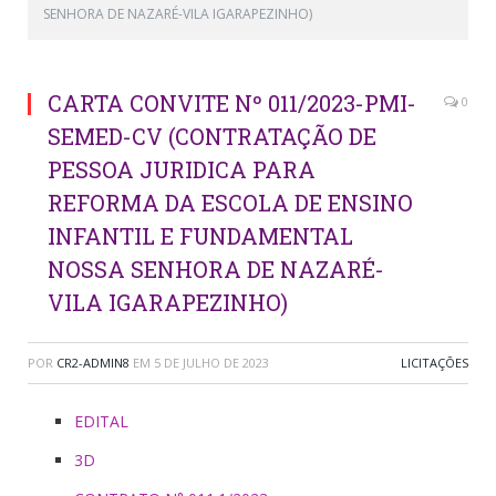
SENHORA DE NAZARÉ-VILA IGARAPEZINHO)
CARTA CONVITE Nº 011/2023-PMI-
0
SEMED-CV (CONTRATAÇÃO DE
PESSOA JURIDICA PARA
REFORMA DA ESCOLA DE ENSINO
INFANTIL E FUNDAMENTAL
NOSSA SENHORA DE NAZARÉ-
VILA IGARAPEZINHO)
POR
CR2-ADMIN8
EM
5 DE JULHO DE 2023
LICITAÇÕES
EDITAL
3D