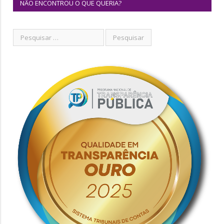
NÃO ENCONTROU O QUE QUERIA?