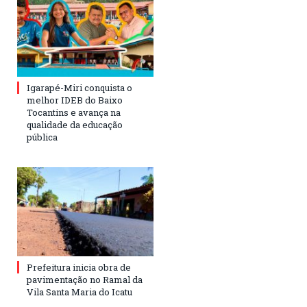
Igarapé-Miri conquista o
melhor IDEB do Baixo
Tocantins e avança na
qualidade da educação
pública
Prefeitura inicia obra de
pavimentação no Ramal da
Vila Santa Maria do Icatu