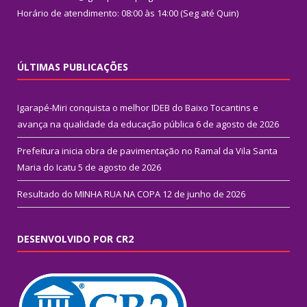
Horário de atendimento: 08:00 às 14:00 (Seg até Quin)
ÚLTIMAS PUBLICAÇÕES
Igarapé-Miri conquista o melhor IDEB do Baixo Tocantins e
avança na qualidade da educação pública
6 de agosto de 2026
Prefeitura inicia obra de pavimentação no Ramal da Vila Santa
Maria do Icatu
5 de agosto de 2026
Resultado do MINHA RUA NA COPA
12 de junho de 2026
DESENVOLVIDO POR CR2