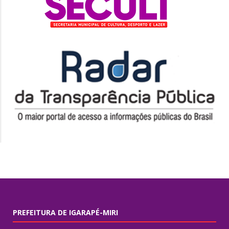
PREFEITURA DE IGARAPÉ-MIRI