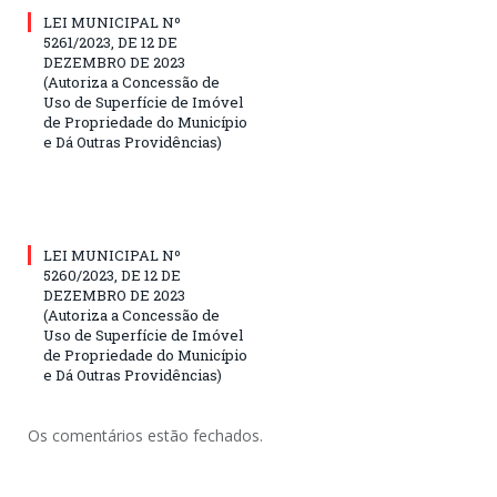
LEI MUNICIPAL Nº
5261/2023, DE 12 DE
DEZEMBRO DE 2023
(Autoriza a Concessão de
Uso de Superfície de Imóvel
de Propriedade do Município
e Dá Outras Providências)
LEI MUNICIPAL Nº
5260/2023, DE 12 DE
DEZEMBRO DE 2023
(Autoriza a Concessão de
Uso de Superfície de Imóvel
de Propriedade do Município
e Dá Outras Providências)
Os comentários estão fechados.