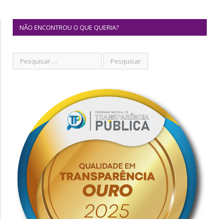
NÃO ENCONTROU O QUE QUERIA?