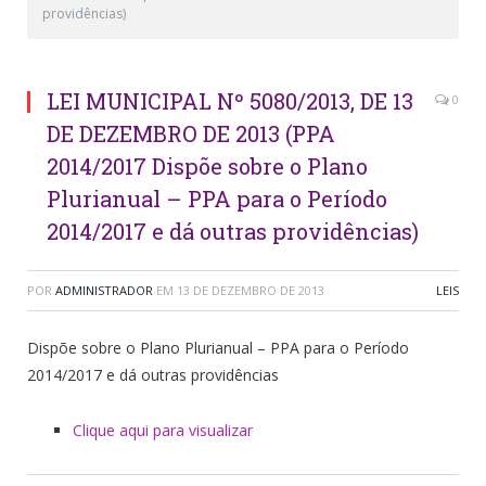
providências)
LEI MUNICIPAL Nº 5080/2013, DE 13
0
DE DEZEMBRO DE 2013 (PPA
2014/2017 Dispõe sobre o Plano
Plurianual – PPA para o Período
2014/2017 e dá outras providências)
POR
ADMINISTRADOR
EM
13 DE DEZEMBRO DE 2013
LEIS
Dispõe sobre o Plano Plurianual – PPA para o Período
2014/2017 e dá outras providências
Clique aqui para visualizar