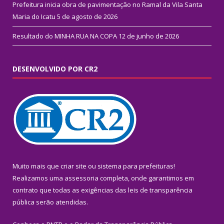
Prefeitura inicia obra de pavimentação no Ramal da Vila Santa
Maria do Icatu
5 de agosto de 2026
Resultado do MINHA RUA NA COPA
12 de junho de 2026
DESENVOLVIDO POR CR2
Muito mais que
criar site
ou
sistema para prefeituras
!
Realizamos uma
assessoria
completa, onde garantimos em
contrato que todas as exigências das
leis de transparência
pública
serão atendidas.