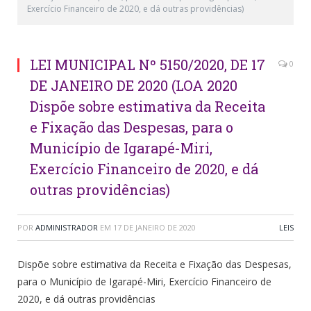
Exercício Financeiro de 2020, e dá outras providências)
LEI MUNICIPAL Nº 5150/2020, DE 17
0
DE JANEIRO DE 2020 (LOA 2020
Dispõe sobre estimativa da Receita
e Fixação das Despesas, para o
Município de Igarapé-Miri,
Exercício Financeiro de 2020, e dá
outras providências)
POR
ADMINISTRADOR
EM
17 DE JANEIRO DE 2020
LEIS
Dispõe sobre estimativa da Receita e Fixação das Despesas,
para o Município de Igarapé-Miri, Exercício Financeiro de
2020, e dá outras providências