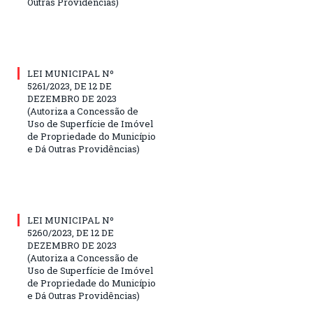
Outras Providências)
LEI MUNICIPAL Nº
5261/2023, DE 12 DE
DEZEMBRO DE 2023
(Autoriza a Concessão de
Uso de Superfície de Imóvel
de Propriedade do Município
e Dá Outras Providências)
LEI MUNICIPAL Nº
5260/2023, DE 12 DE
DEZEMBRO DE 2023
(Autoriza a Concessão de
Uso de Superfície de Imóvel
de Propriedade do Município
e Dá Outras Providências)