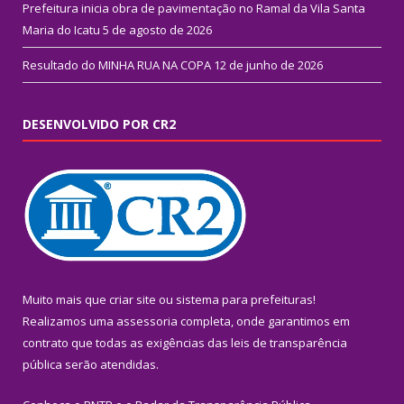
Prefeitura inicia obra de pavimentação no Ramal da Vila Santa
Maria do Icatu
5 de agosto de 2026
Resultado do MINHA RUA NA COPA
12 de junho de 2026
DESENVOLVIDO POR CR2
Muito mais que
criar site
ou
sistema para prefeituras
!
Realizamos uma
assessoria
completa, onde garantimos em
contrato que todas as exigências das
leis de transparência
pública
serão atendidas.