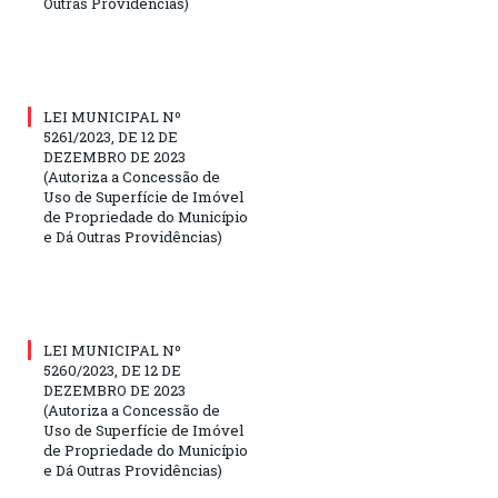
Outras Providências)
LEI MUNICIPAL Nº
5261/2023, DE 12 DE
DEZEMBRO DE 2023
(Autoriza a Concessão de
Uso de Superfície de Imóvel
de Propriedade do Município
e Dá Outras Providências)
LEI MUNICIPAL Nº
5260/2023, DE 12 DE
DEZEMBRO DE 2023
(Autoriza a Concessão de
Uso de Superfície de Imóvel
de Propriedade do Município
e Dá Outras Providências)