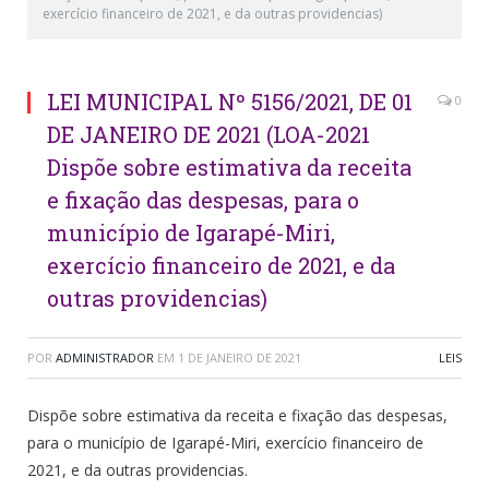
exercício financeiro de 2021, e da outras providencias)
LEI MUNICIPAL Nº 5156/2021, DE 01
0
DE JANEIRO DE 2021 (LOA-2021
Dispõe sobre estimativa da receita
e fixação das despesas, para o
município de Igarapé-Miri,
exercício financeiro de 2021, e da
outras providencias)
POR
ADMINISTRADOR
EM
1 DE JANEIRO DE 2021
LEIS
Dispõe sobre estimativa da receita e fixação das despesas,
para o município de Igarapé-Miri, exercício financeiro de
2021, e da outras providencias.