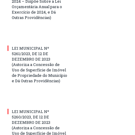
2024 – Dispõe Sobre a Lei
Orçamentária Anual para o
Exercício de 2024, e Dá
Outras Providências)
LEI MUNICIPAL Nº
5261/2023, DE 12 DE
DEZEMBRO DE 2023
(Autoriza a Concessão de
Uso de Superfície de Imóvel
de Propriedade do Município
e Dá Outras Providências)
LEI MUNICIPAL Nº
5260/2023, DE 12 DE
DEZEMBRO DE 2023
(Autoriza a Concessão de
Uso de Superfície de Imóvel