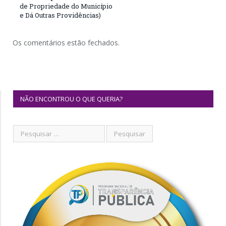
de Propriedade do Município
e Dá Outras Providências)
Os comentários estão fechados.
NÃO ENCONTROU O QUE QUERIA?