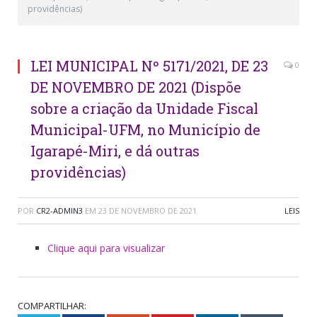
providências)
LEI MUNICIPAL Nº 5171/2021, DE 23
0
DE NOVEMBRO DE 2021 (Dispõe
sobre a criação da Unidade Fiscal
Municipal-UFM, no Município de
Igarapé-Miri, e dá outras
providências)
POR
CR2-ADMIN3
EM
23 DE NOVEMBRO DE 2021
LEIS
Clique aqui para visualizar
COMPARTILHAR: