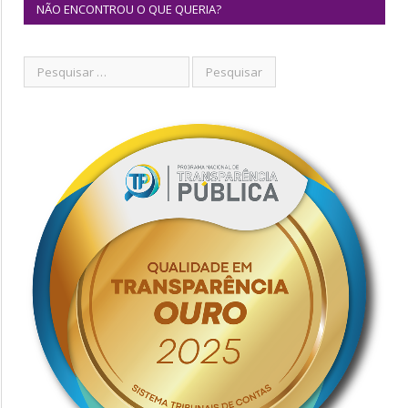
NÃO ENCONTROU O QUE QUERIA?