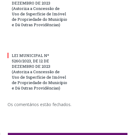
DEZEMBRO DE 2023
(Autoriza a Concessão de
Uso de Superfície de Imóvel
de Propriedade do Município
e Dá Outras Providências)
LEI MUNICIPAL Nº
5260/2023, DE 12 DE
DEZEMBRO DE 2023
(Autoriza a Concessão de
Uso de Superfície de Imóvel
de Propriedade do Município
e Dá Outras Providências)
Os comentários estão fechados.