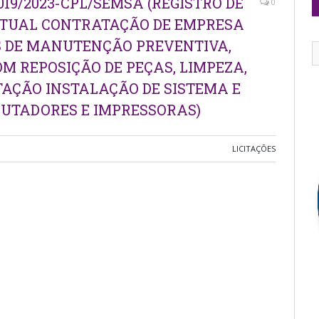
19/2023-CPL/SEMSA (REGISTRO DE
0
NTUAL CONTRATAÇÃO DE EMPRESA
S DE MANUTENÇÃO PREVENTIVA,
 REPOSIÇÃO DE PEÇAS, LIMPEZA,
AÇÃO INSTALAÇÃO DE SISTEMA E
UTADORES E IMPRESSORAS)
LICITAÇÕES