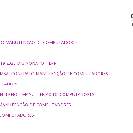
RATO MANUTENÇÃO DE COMPUTADORES.
19 2023 D G NONATO – EPP
-SEMSA -CONTRATO MANUTENÇÃO DE COMPUTADORES.
PUTADORES
 INTERNO – MANUTENÇÃO DE COMPUTADORES
– MANUTENÇÃO DE COMPUTADORES
E COMPUTADORES