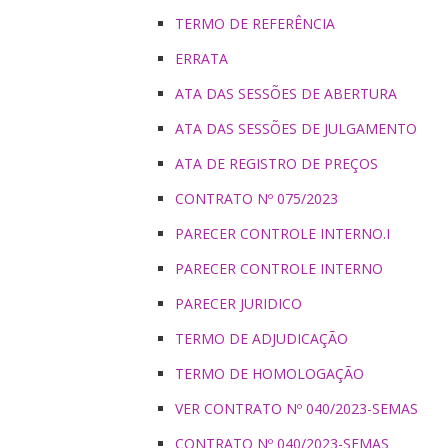
TERMO DE REFERÊNCIA
ERRATA
ATA DAS SESSÕES DE ABERTURA
ATA DAS SESSÕES DE JULGAMENTO
ATA DE REGISTRO DE PREÇOS
CONTRATO Nº 075/2023
PARECER CONTROLE INTERNO.I
PARECER CONTROLE INTERNO
PARECER JURIDICO
TERMO DE ADJUDICAÇÃO
TERMO DE HOMOLOGAÇÃO
VER CONTRATO Nº 040/2023-SEMAS
CONTRATO Nº 040/2023-SEMAS