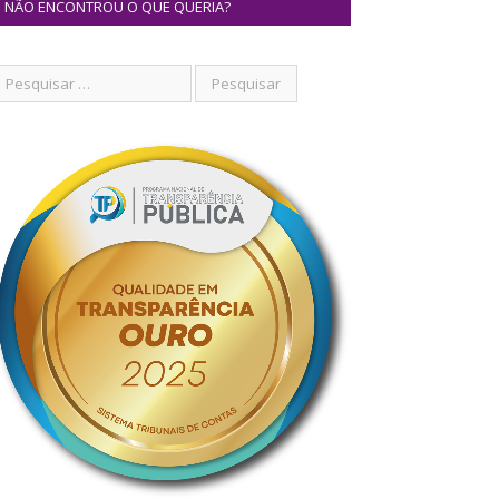
NÃO ENCONTROU O QUE QUERIA?