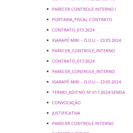
PARECER CONTROLE INTERNO.I
PORTARIA_FISCAL CONTRATO
CONTRATO_015.2024
IGARAPÉ MIRI – D.O.U – 23.05.2024
PARECER_CONTROLE_INTERNO
CONTRATO_017.2024
PARECER_CONTROLE_INTERNO
IGARAPÉ MIRI – D.O.U – 23.05.2024
TERMO_ADITIVO Nº 017.2024-SEMSA
CONVOCAÇÃO
JUSTIFICATIVA
PARECER CONTROLE INTERNO