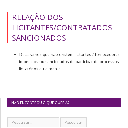
RELAÇÃO DOS
LICITANTES/CONTRATADOS
SANCIONADOS
Declaramos que não existem licitantes / fornecedores
impedidos ou sancionados de participar de processos
licitatórios atualmente.
NÃO ENCONTROU O QUE QUERIA?