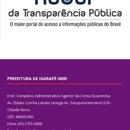
PREFEITURA DE IGARAPÉ-MIRI
End.: Complexo Administrativo Agenor da Costa Quaresma
Av. Eládio Corrêa Lobato (antiga Av. Sesquicentenário) S/N -
Cidade Nova
CEP: 68430-000
Fone: (91) 3755-0000