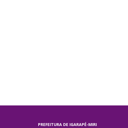
PREFEITURA DE IGARAPÉ-MIRI