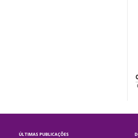
ÚLTIMAS PUBLICAÇÕES
D