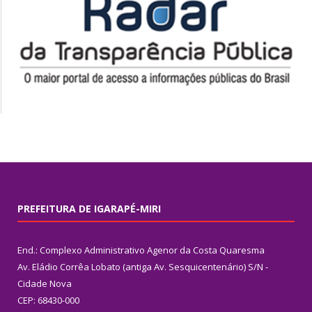
PREFEITURA DE IGARAPÉ-MIRI
End.: Complexo Administrativo Agenor da Costa Quaresma
Av. Eládio Corrêa Lobato (antiga Av. Sesquicentenário) S/N -
Cidade Nova
CEP: 68430-000