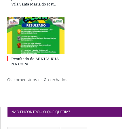
Vila Santa Maria do Icatu
Resultado do MINHA RUA
NA COPA
Os comentários estão fechados.
NÃO ENCONTROU O QUE QUERIA?