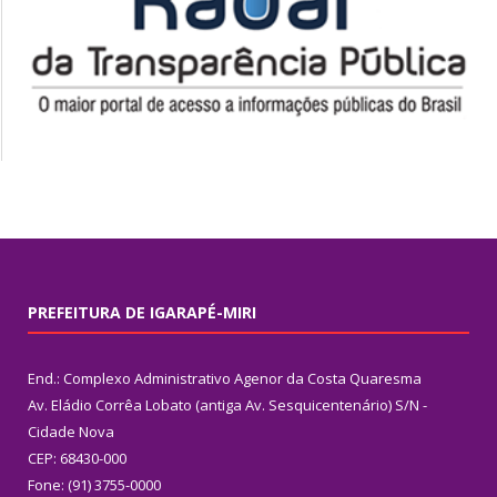
PREFEITURA DE IGARAPÉ-MIRI
End.: Complexo Administrativo Agenor da Costa Quaresma
Av. Eládio Corrêa Lobato (antiga Av. Sesquicentenário) S/N -
Cidade Nova
CEP: 68430-000
Fone: (91) 3755-0000