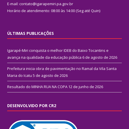
E-mail: contato@igarapemiri.pa.gov.br
Horário de atendimento: 08:00 às 14:00 (Seg até Quin)
ÚLTIMAS PUBLICAÇÕES
Igarapé-Miri conquista o melhor IDEB do Baixo Tocantins e
avança na qualidade da educação pública
6 de agosto de 2026
Prefeitura inicia obra de pavimentação no Ramal da Vila Santa
Maria do Icatu
5 de agosto de 2026
Resultado do MINHA RUA NA COPA
12 de junho de 2026
DESENVOLVIDO POR CR2