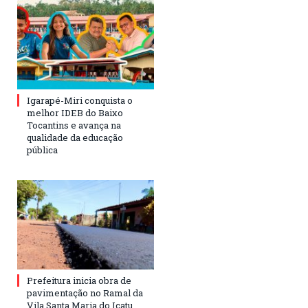
Igarapé-Miri conquista o
melhor IDEB do Baixo
Tocantins e avança na
qualidade da educação
pública
Prefeitura inicia obra de
pavimentação no Ramal da
Vila Santa Maria do Icatu