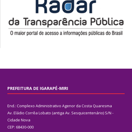
PREFEITURA DE IGARAPÉ-MIRI
End.: Complexo Administrativo Agenor da Costa Quaresma
Av. Eládio Corrêa Lobato (antiga Av. Sesquicentenário) S/N -
Cidade Nova
CEP: 68430-000