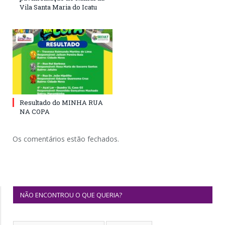
Vila Santa Maria do Icatu
Resultado do MINHA RUA
NA COPA
Os comentários estão fechados.
NÃO ENCONTROU O QUE QUERIA?